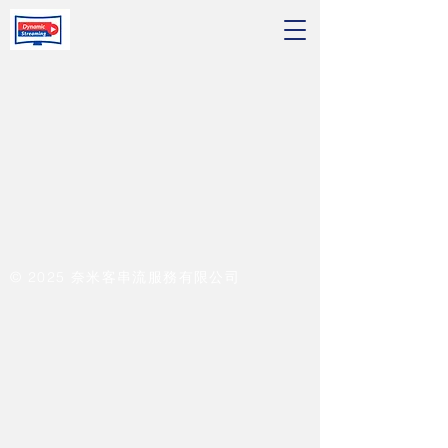
© 2025 奈米客串流服務有限公司